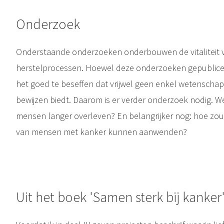
Onderzoek
Onderstaande onderzoeken onderbouwen de vitaliteit v
herstelprocessen. Hoewel deze onderzoeken gepubliceerd
het goed te beseffen dat vrijwel geen enkel wetenscha
bewijzen biedt. Daarom is er verder onderzoek nodig. W
mensen langer overleven? En belangrijker nog: hoe zou
van mensen met kanker kunnen aanwenden?
Uit het boek 'Samen sterk bij kanke