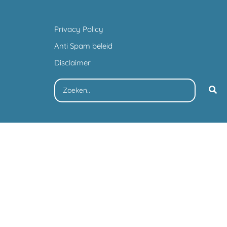
Privacy Policy
Anti Spam beleid
Disclaimer