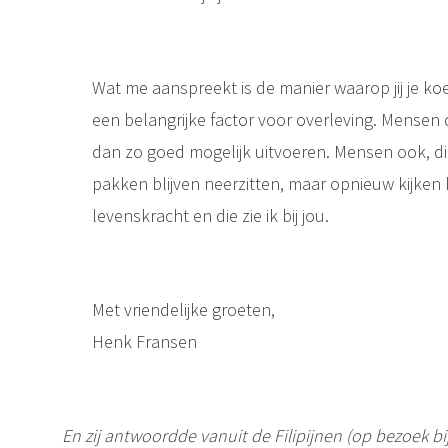
Wat me aanspreekt is de manier waarop jij je koers
een belangrijke factor voor overleving. Mensen
dan zo goed mogelijk uitvoeren. Mensen ook, die
pakken blijven neerzitten, maar opnieuw kijken
levenskracht en die zie ik bij jou.
Met vriendelijke groeten,
Henk Fransen
En zij antwoordde vanuit de Filipijnen (op bezoek bi