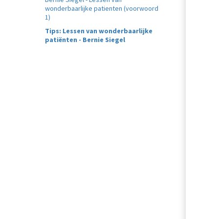
wonderbaarlijke patienten (voorwoord
1)
Tips: Lessen van wonderbaarlijke
patiënten - Bernie Siegel