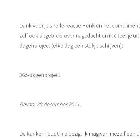
Dank voor je snelle reactie Henk en het compliment. 
zelf ook uitgebreid over nagedacht en ik citeer je uit
dagenproject (elke dag een stukje schrijven):
365-dagenproject
Davao, 20 december 2011.
De kanker houdt me bezig. Ik mag van mezelf een u