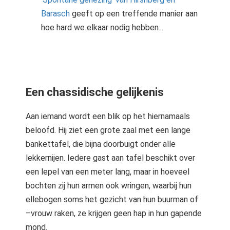
Barasch
geeft op een treffende manier aan
hoe hard we elkaar nodig hebben...
Een chassidische gelijkenis
Aan iemand wordt een blik op het hiernamaals
beloofd. Hij ziet een grote zaal met een lange
bankettafel, die bijna doorbuigt onder alle
lekkernijen. Iedere gast aan tafel beschikt over
een lepel van een meter lang, maar in hoeveel
bochten zij hun armen ook wringen, waarbij hun
ellebogen soms het gezicht van hun buurman of
–vrouw raken, ze krijgen geen hap in hun gapende
mond.