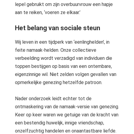
lepel gebruikt om zijn overbuurvrouw een hapje
aan te reiken, ‘voeren ze elkaar.’
Het belang van sociale steun
Wij leven in een tijdperk van ‘eenlinghelden’, in
feite namaak-helden. Onze collectieve
verbeelding wordt verzadigd van individuen die
toppen bestijgen op basis van een ontembare,
eigenzinnige wil. Niet zelden volgen gevallen van
opmerkelijke genezing hetzelfde patroon.
Nader onderzoek leidt echter tot de
ontmaskering van de namaak-versie van genezing.
Keer op keer waren we getuige van de kracht van
een bestendig huwelijk, innige vriendschap,
onzelfzuchtig handelen en onaantastbare liefde.