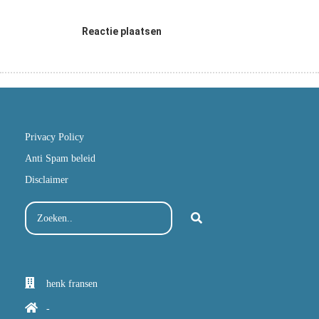
Reactie plaatsen
Privacy Policy
Anti Spam beleid
Disclaimer
henk fransen
-