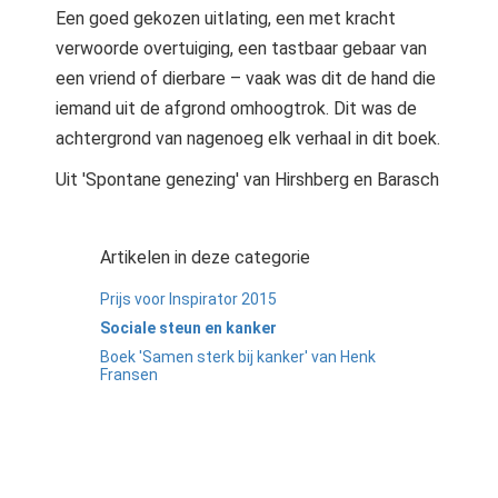
Een goed gekozen uitlating, een met kracht
verwoorde overtuiging, een tastbaar gebaar van
een vriend of dierbare – vaak was dit de hand die
iemand uit de afgrond omhoogtrok. Dit was de
achtergrond van nagenoeg elk verhaal in dit boek.
Uit 'Spontane genezing' van Hirshberg en Barasch
Artikelen in deze categorie
Prijs voor Inspirator 2015
Sociale steun en kanker
Boek 'Samen sterk bij kanker' van Henk
Fransen