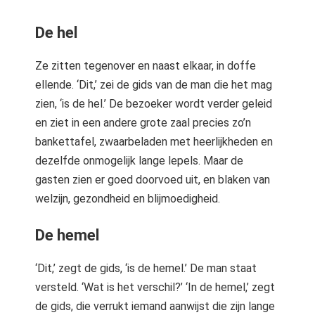
De hel
Ze zitten tegenover en naast elkaar, in doffe
ellende. ‘Dit,’ zei de gids van de man die het mag
zien, ‘is de hel.’ De bezoeker wordt verder geleid
en ziet in een andere grote zaal precies zo’n
bankettafel, zwaarbeladen met heerlijkheden en
dezelfde onmogelijk lange lepels. Maar de
gasten zien er goed doorvoed uit, en blaken van
welzijn, gezondheid en blijmoedigheid.
De hemel
‘Dit,’ zegt de gids, ‘is de hemel.’ De man staat
versteld. ‘Wat is het verschil?’ ‘In de hemel,’ zegt
de gids, die verrukt iemand aanwijst die zijn lange