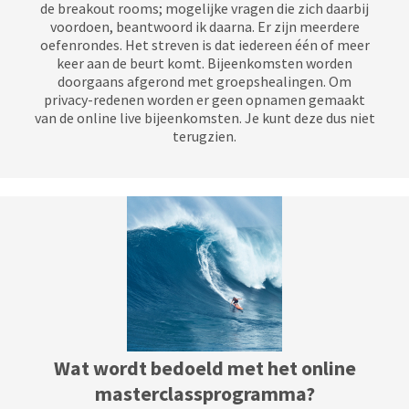
de breakout rooms; mogelijke vragen die zich daarbij
voordoen, beantwoord ik daarna. Er zijn meerdere
oefenrondes. Het streven is dat iedereen één of meer
keer aan de beurt komt. Bijeenkomsten worden
doorgaans afgerond met groepshealingen. Om
privacy-redenen worden er geen opnamen gemaakt
van de online live bijeenkomsten. Je kunt deze dus niet
terugzien.
Wat wordt bedoeld met het online
masterclassprogramma?