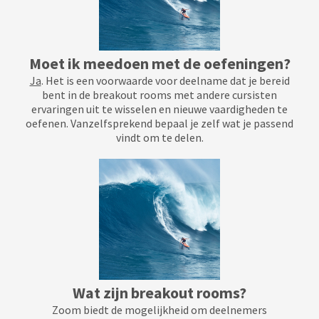
Moet ik meedoen met de oefeningen?
Ja
. Het is een voorwaarde voor deelname dat je bereid
bent in de breakout rooms met andere cursisten
ervaringen uit te wisselen en nieuwe vaardigheden te
oefenen. Vanzelfsprekend bepaal je zelf wat je passend
vindt om te delen.
Wat zijn breakout rooms?
Zoom biedt de mogelijkheid om deelnemers