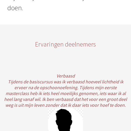
doen.
Ervaringen deelnemers
Verbaasd
Tijdens de basiscursus was ik verbaasd hoeveel lichtheid ik
ervoer na de opschoonoefening. Tijdens mijn eerste
masterclass heb ik iets heel moeilijks genomen, iets waar ik al
heel lang vanaf wil. Ik ben verbaasd dat het voor een groot deel
weg is uit mijn leven zonder dat ik daar iets voor hoef te doen.