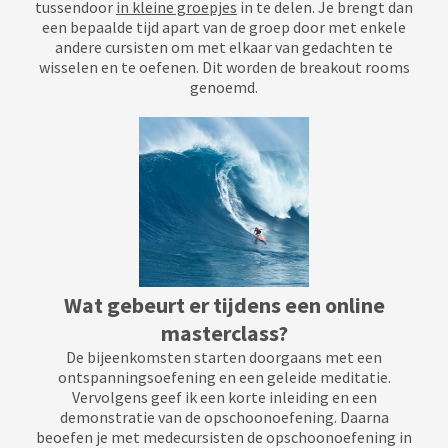
tussendoor
in kleine groepjes
in te delen. Je brengt dan
een bepaalde tijd apart van de groep door met enkele
andere cursisten om met elkaar van gedachten te
wisselen en te oefenen. Dit worden de breakout rooms
genoemd.
Wat gebeurt er tijdens een online
masterclass?
De bijeenkomsten starten doorgaans met een
ontspanningsoefening en een geleide meditatie.
Vervolgens geef ik een korte inleiding en een
demonstratie van de opschoonoefening. Daarna
beoefen je met medecursisten de opschoonoefening in