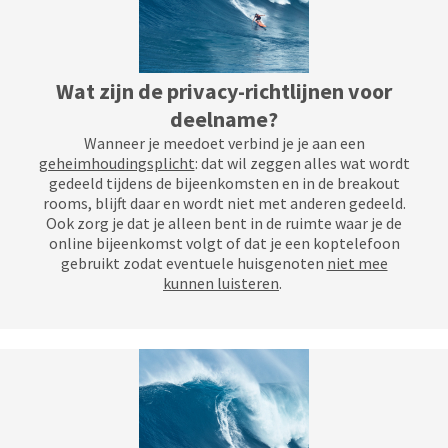
Wat zijn de privacy-richtlijnen voor
deelname?
Wanneer je meedoet verbind je je aan een
geheimhoudingsplicht
: dat wil zeggen alles wat wordt
gedeeld tijdens de bijeenkomsten en in de breakout
rooms, blijft daar en wordt niet met anderen gedeeld.
Ook zorg je dat je alleen bent in de ruimte waar je de
online bijeenkomst volgt of dat je een koptelefoon
gebruikt zodat eventuele huisgenoten
niet mee
kunnen luisteren
.