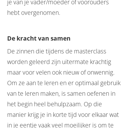
je van je vader/moeder of voorouders
hebt overgenomen.
De kracht van samen
De zinnen die tijdens de masterclass
worden geleerd zijn uitermate krachtig
maar voor velen ook nieuw of onwennig.
Om ze aan te leren en er optimaal gebruik
van te leren maken, is samen oefenen in
het begin heel behulpzaam. Op die
manier krijg je in korte tijd voor elkaar wat
in je eentje vaak veel moeilijker is om te