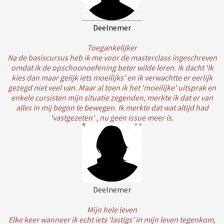
Deelnemer
Toegankelijker
Na de basiscursus heb ik me voor de masterclass ingeschreven
omdat ik de opschoonoefening beter wilde leren. Ik dacht 'Ik
kies dan maar gelijk iets moeilijks' en ik verwachtte er eerlijk
gezegd niet veel van. Maar al toen ik het 'moeilijke' uitsprak en
enkele cursisten mijn situatie zegenden, merkte ik dat er van
alles in mij begon te bewegen. Ik merkte dat wat altijd had
'vastgezeten' , nu geen issue meer is.
Deelnemer
Mijn hele leven
Elke keer wanneer ik echt iets 'lastigs' in mijn leven tegenkom,