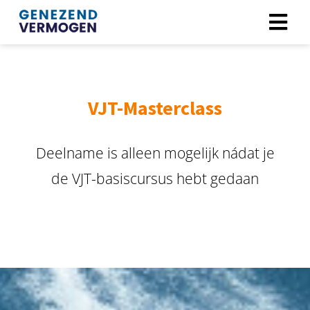
VJT-Masterclass
Deelname is alleen mogelijk nádat je
de VJT-basiscursus hebt gedaan