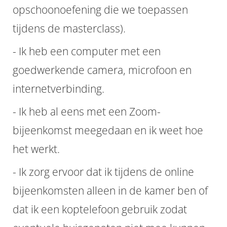
opschoonoefening die we toepassen
tijdens de masterclass).
- Ik heb een computer met een
goedwerkende camera, microfoon en
internetverbinding.
- Ik heb al eens met een Zoom-
bijeenkomst meegedaan en ik weet hoe
het werkt.
- Ik zorg ervoor dat ik tijdens de online
bijeenkomsten alleen in de kamer ben of
dat ik een koptelefoon gebruik zodat