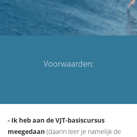
Voorwaarden:
- Ik heb aan de VJT-basiscursus
meegedaan
(daarin leer je namelijk de