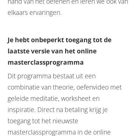
hand van het oefenen en leren we ook van
elkaars ervaringen.
Je hebt onbeperkt toegang tot de
laatste versie van het online
masterclassprogramma
Dit programma bestaat uit een
combinatie van theorie, oefenvideo met
geleide meditatie, worksheet en
inspiratie. Direct na betaling krijg je
toegang tot het nieuwste
masterclassprogramma in de online