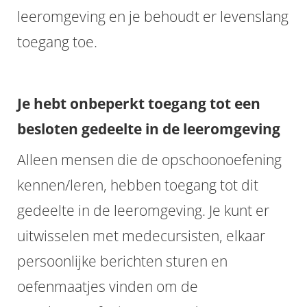
leeromgeving en je behoudt er levenslang
toegang toe.
Je hebt onbeperkt toegang tot een
besloten gedeelte in de leeromgeving
Alleen mensen die de opschoonoefening
kennen/leren, hebben toegang tot dit
gedeelte in de leeromgeving. Je kunt er
uitwisselen met medecursisten, elkaar
persoonlijke berichten sturen en
oefenmaatjes vinden om de