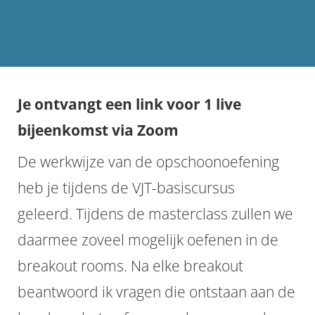
Je ontvangt een link voor 1 live
bijeenkomst via Zoom
De werkwijze van de opschoonoefening
heb je tijdens de VJT-basiscursus
geleerd. Tijdens de masterclass zullen we
daarmee zoveel mogelijk oefenen in de
breakout rooms. Na elke breakout
beantwoord ik vragen die ontstaan aan de