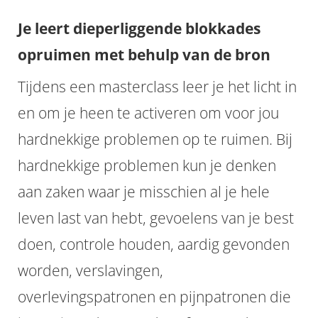
Je leert dieperliggende blokkades
opruimen met behulp van de bron
Tijdens een masterclass leer je het licht in
en om je heen te activeren om voor jou
hardnekkige problemen op te ruimen. Bij
hardnekkige problemen kun je denken
aan zaken waar je misschien al je hele
leven last van hebt, gevoelens van je best
doen, controle houden, aardig gevonden
worden, verslavingen,
overlevingspatronen en pijnpatronen die