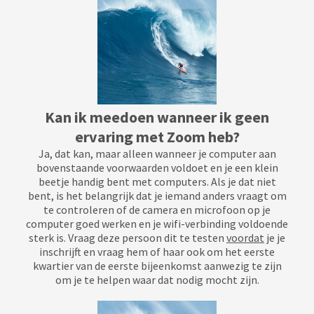
Kan ik meedoen wanneer ik geen
ervaring met Zoom heb?
Ja, dat kan, maar alleen wanneer je computer aan
bovenstaande voorwaarden voldoet en je een klein
beetje handig bent met computers. Als je dat niet
bent, is het belangrijk dat je iemand anders vraagt om
te controleren of de camera en microfoon op je
computer goed werken en je wifi-verbinding voldoende
sterk is. Vraag deze persoon dit te testen
voordat
je je
inschrijft en vraag hem of haar ook om het eerste
kwartier van de eerste bijeenkomst aanwezig te zijn
om je te helpen waar dat nodig mocht zijn.