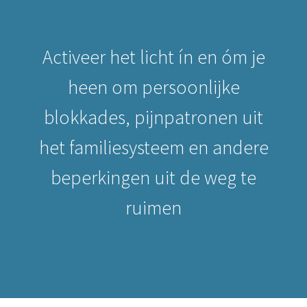
Activeer het licht ín en óm je
heen om persoonlijke
blokkades, pijnpatronen uit
het familiesysteem en andere
beperkingen uit de weg te
ruimen