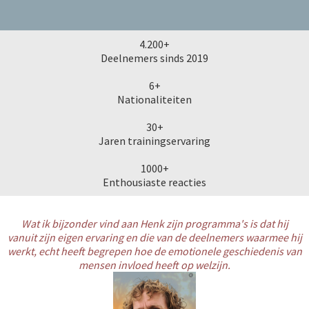
4.200+
Deelnemers sinds 2019
6+
Nationaliteiten
30+
Jaren trainingservaring
1000+
Enthousiaste reacties
Wat ik bijzonder vind aan Henk zijn programma's is dat hij
vanuit zijn eigen ervaring en die van de deelnemers waarmee hij
werkt, echt heeft begrepen hoe de emotionele geschiedenis van
mensen invloed heeft op welzijn.