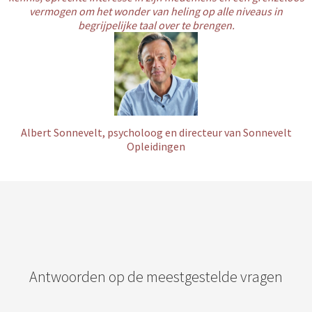
vermogen om het wonder van heling op alle niveaus in
begrijpelijke taal over te brengen.
Albert Sonnevelt, psycholoog en directeur van Sonnevelt
Opleidingen
Antwoorden op de meestgestelde vragen