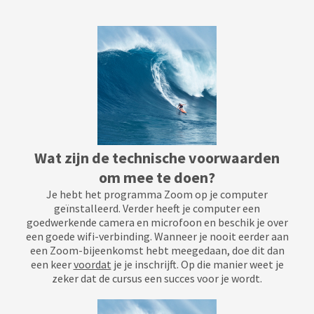
Wat zijn de technische voorwaarden
om mee te doen?
Je hebt het programma Zoom op je computer
geïnstalleerd. Verder heeft je computer een
goedwerkende camera en microfoon en beschik je over
een goede wifi-verbinding. Wanneer je nooit eerder aan
een Zoom-bijeenkomst hebt meegedaan, doe dit dan
een keer
voordat
je je inschrijft. Op die manier weet je
zeker dat de cursus een succes voor je wordt.