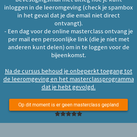
inloggen in de leeromgeving (check je spambox
in het geval dat je die email niet direct
ontvangt).
- Een dag voor de online masterclass ontvang je
per mail een persoonlijke link (die je niet met
anderen kunt delen) om in te loggen voor de
bijeenkomst.
Na de cursus behoud je onbeperkt toegang tot
de leeromgeving en het masterclassprogramma
dat je hebt gevolgd.
Op dit moment is er geen masterclass gepland