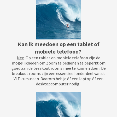
Kan ik meedoen op een tablet of
mobiele telefoon?
Nee
. Op een tablet en mobiele telefoon zijn de
mogelijkheden om Zoom te bedienen te beperkt om
goed aan de breakout rooms mee te kunnen doen. De
breakout rooms zijn een essentieel onderdeel van de
VJT-cursussen. Daarom heb je óf een laptop óf een
desktopcomputer nodig.