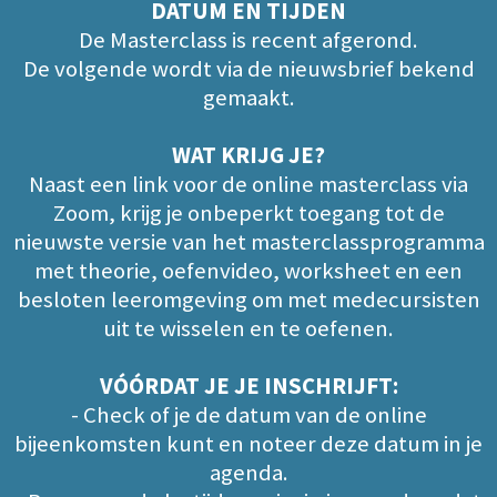
DATUM EN TIJDEN
De Masterclass is recent afgerond.
De volgende wordt via de nieuwsbrief bekend
gemaakt.
WAT KRIJG JE?
Naast een link voor de online masterclass via
Zoom, krijg je onbeperkt toegang tot de
nieuwste versie van het masterclassprogramma
met theorie, oefenvideo, worksheet en een
besloten leeromgeving om met medecursisten
uit te wisselen en te oefenen.
VÓÓRDAT JE JE INSCHRIJFT:
- Check of je de datum van de online
bijeenkomsten kunt en noteer deze datum in je
agenda.