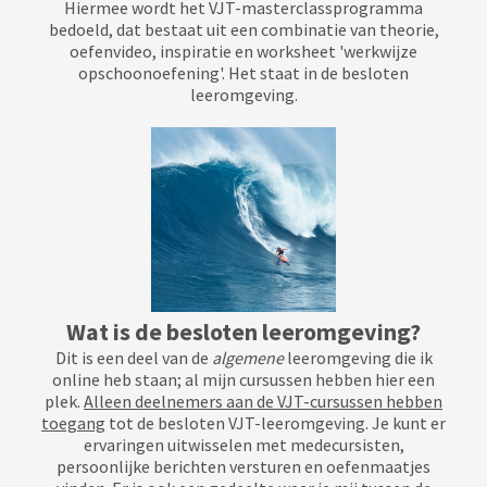
Hiermee wordt het VJT-masterclassprogramma
bedoeld, dat bestaat uit een combinatie van theorie,
oefenvideo, inspiratie en worksheet 'werkwijze
opschoonoefening'. Het staat in de besloten
leeromgeving.
Wat is de besloten leeromgeving?
Dit is een deel van de
algemene
leeromgeving die ik
online heb staan; al mijn cursussen hebben hier een
plek.
Alleen deelnemers aan de VJT-cursussen
hebben
toegang
tot de besloten VJT-leeromgeving. Je kunt er
ervaringen uitwisselen met medecursisten,
persoonlijke berichten versturen en oefenmaatjes