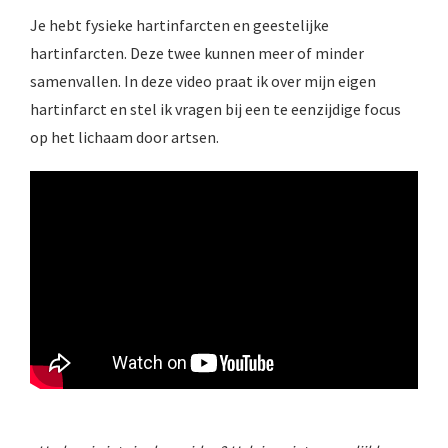
Je hebt fysieke hartinfarcten en geestelijke
hartinfarcten. Deze twee kunnen meer of minder
samenvallen. In deze video praat ik over mijn eigen
hartinfarct en stel ik vragen bij een te eenzijdige focus
op het lichaam door artsen.