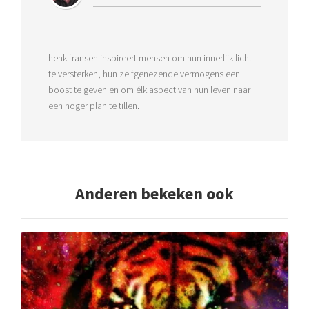
henk fransen inspireert mensen om hun innerlijk licht
te versterken, hun zelfgenezende vermogens een
boost te geven en om élk aspect van hun leven naar
een hoger plan te tillen.
Anderen bekeken ook