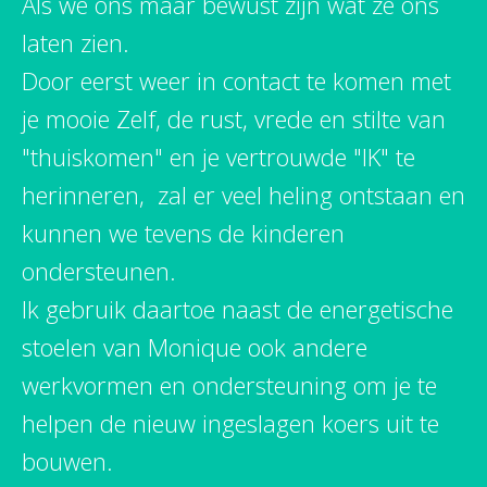
Als we ons maar bewust zijn wat ze ons
laten zien.
Door eerst weer in contact te komen met
je mooie Zelf, de rust, vrede en stilte van
"thuiskomen" en je vertrouwde "IK" te
herinneren, zal er veel heling ontstaan en
kunnen we tevens de kinderen
ondersteunen.
Ik gebruik daartoe naast de energetische
stoelen van Monique ook andere
werkvormen en ondersteuning om je te
helpen de nieuw ingeslagen koers uit te
bouwen.