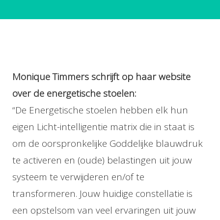
Monique Timmers schrijft op haar website
over de energetische stoelen:
“De Energetische stoelen hebben elk hun
eigen Licht-intelligentie matrix die in staat is
om de oorspronkelijke Goddelijke blauwdruk
te activeren en (oude) belastingen uit jouw
systeem te verwijderen en/of te
transformeren. Jouw huidige constellatie is
een opstelsom van veel ervaringen uit jouw