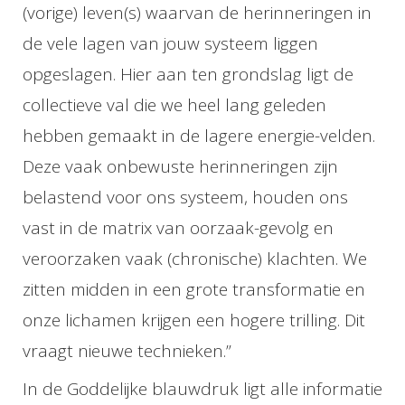
(vorige) leven(s) waarvan de herinneringen in
de vele lagen van jouw systeem liggen
opgeslagen. Hier aan ten grondslag ligt de
collectieve val die we heel lang geleden
hebben gemaakt in de lagere energie-velden.
Deze vaak onbewuste herinneringen zijn
belastend voor ons systeem, houden ons
vast in de matrix van oorzaak-gevolg en
veroorzaken vaak (chronische) klachten. We
zitten midden in een grote transformatie en
onze lichamen krijgen een hogere trilling. Dit
vraagt nieuwe technieken.”
In de Goddelijke blauwdruk ligt alle informatie