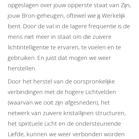
opgeslagen over jouw opperste staat van Zijn,
jouw Bron-geheugen, oftewel wie jij Werkelijk
bent. Door de val in de lagere frequentie is de
mens niet meer in staat om die zuivere
lichtintelligentie te ervaren, te voelen en te
gebruiken. En juist dat mogen we weer
herstellen.
Door het herstel van de oorspronkelijke
verbindingen met de hogere Lichtvelden
(waarvan we ooit zijn afgesneden), het
netwerk van zuivere kristallijnen structuren,
het spirituele Licht en de ondersteunende
Liefde, kunnen we weer verbonden worden