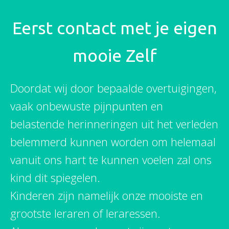
Eerst contact met je eigen
mooie Zelf
Doordat wij door bepaalde overtuigingen,
vaak onbewuste pijnpunten en
belastende herinneringen uit het verleden
belemmerd kunnen worden om helemaal
vanuit ons hart te kunnen voelen zal ons
kind dit spiegelen.
Kinderen zijn namelijk onze mooiste en
grootste leraren of leraressen.