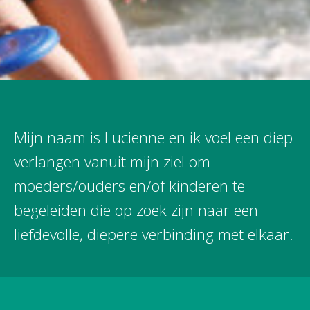
Mijn naam is Lucienne en ik voel een diep
verlangen vanuit mijn ziel om
moeders/ouders en/of kinderen te
begeleiden die op zoek zijn naar een
liefdevolle, diepere verbinding met elkaar.