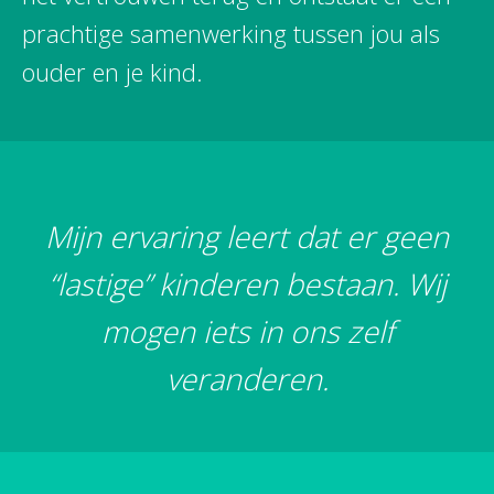
prachtige samenwerking tussen jou als
ouder en je kind.
Mijn ervaring leert dat er geen
“lastige” kinderen bestaan. Wij
mogen iets in ons zelf
veranderen.