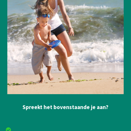
Spreekt het bovenstaande je aan?