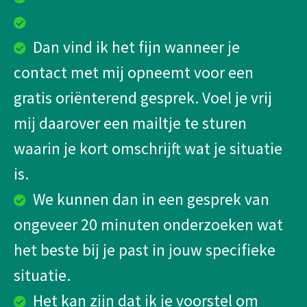
Dan vind ik het fijn wanneer je
contact met mij opneemt voor een
gratis oriënterend gesprek. Voel je vrij
mij daarover een mailtje te sturen
waarin je kort omschrijft wat je situatie
is.
We kunnen dan in een gesprek van
ongeveer 20 minuten onderzoeken wat
het beste bij je past in jouw specifieke
situatie.
Het kan zijn dat ik je voorstel om