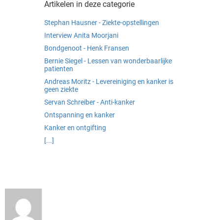
Artikelen in deze categorie
Stephan Hausner - Ziekte-opstellingen
Interview Anita Moorjani
Bondgenoot - Henk Fransen
Bernie Siegel - Lessen van wonderbaarlijke
patienten
Andreas Moritz - Levereiniging en kanker is
geen ziekte
Servan Schreiber - Anti-kanker
Ontspanning en kanker
Kanker en ontgifting
[...]