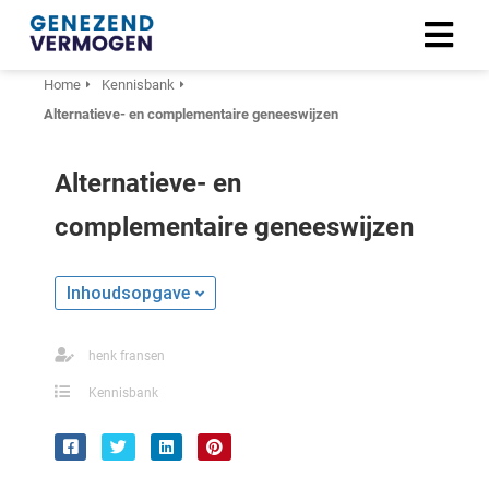
Home
Kennisbank
Alternatieve- en complementaire geneeswijzen
Alternatieve- en
complementaire geneeswijzen
Inhoudsopgave
henk fransen
Kennisbank