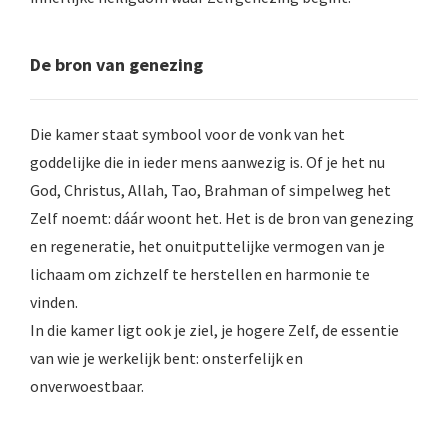
De bron van genezing
Die kamer staat symbool voor de vonk van het
goddelijke die in ieder mens aanwezig is. Of je het nu
God, Christus, Allah, Tao, Brahman of simpelweg het
Zelf noemt: dáár woont het. Het is de bron van genezing
en regeneratie, het onuitputtelijke vermogen van je
lichaam om zichzelf te herstellen en harmonie te
vinden.
In die kamer ligt ook je ziel, je hogere Zelf, de essentie
van wie je werkelijk bent: onsterfelijk en
onverwoestbaar.