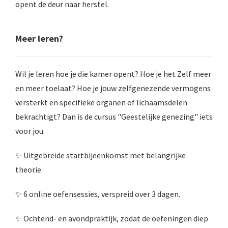
opent de deur naar herstel.
Meer leren?
Wil je leren hoe je die kamer opent? Hoe je het Zelf meer
en meer toelaat? Hoe je jouw zelfgenezende vermogens
versterkt en specifieke organen of lichaamsdelen
bekrachtigt? Dan is de cursus "Geestelijke genezing" iets
voor jou.
✨ Uitgebreide startbijeenkomst met belangrijke
theorie.
✨ 6 online oefensessies, verspreid over 3 dagen.
✨ Ochtend- en avondpraktijk, zodat de oefeningen diep