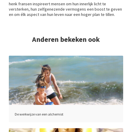
henk fransen inspireert mensen om hun innerlijk licht te
versterken, hun zelfgenezende vermogens een boost te geven
en om élk aspect van hun leven naar een hoger plan te tillen.
Anderen bekeken ook
De werkwijze van een alchemist