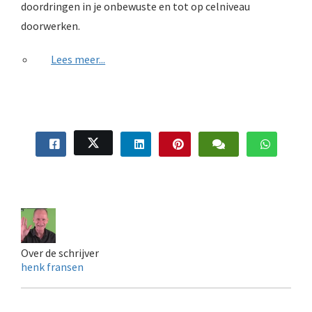
doordringen in je onbewuste en tot op celniveau
doorwerken.
Lees meer...
Over de schrijver
henk fransen