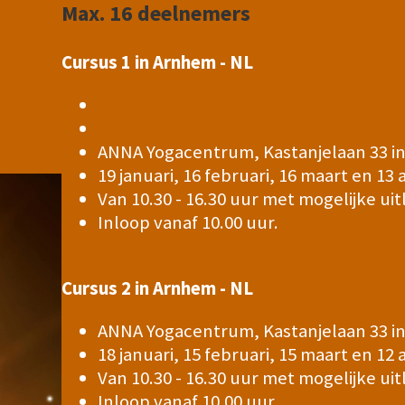
Max. 16 deelnemers
Cursus 1 in Arnhem - NL
ANNA Yogacentrum, Kastanjelaan 33 i
19 januari, 16 februari, 16 maart en 13 
Van 10.30 - 16.30 uur met mogelijke uit
Inloop vanaf 10.00 uur.
Cursus 2 in Arnhem - NL
ANNA Yogacentrum, Kastanjelaan 33 i
18 januari, 15 februari, 15 maart en 12 
Van 10.30 - 16.30 uur met mogelijke uit
Inloop vanaf 10.00 uur.