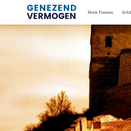
Henk Fransen
Schil